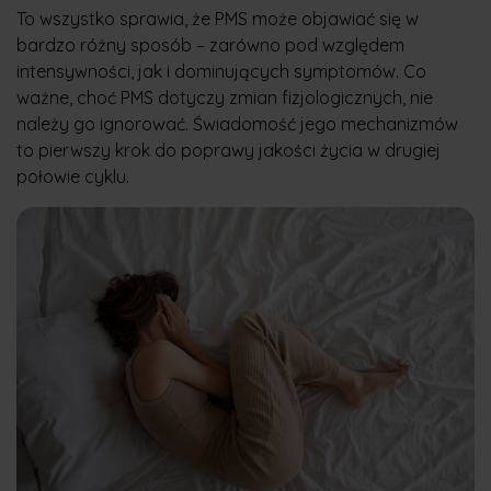
To wszystko sprawia, że PMS może objawiać się w
bardzo różny sposób – zarówno pod względem
intensywności, jak i dominujących symptomów. Co
ważne, choć PMS dotyczy zmian fizjologicznych, nie
należy go ignorować. Świadomość jego mechanizmów
to pierwszy krok do poprawy jakości życia w drugiej
połowie cyklu.