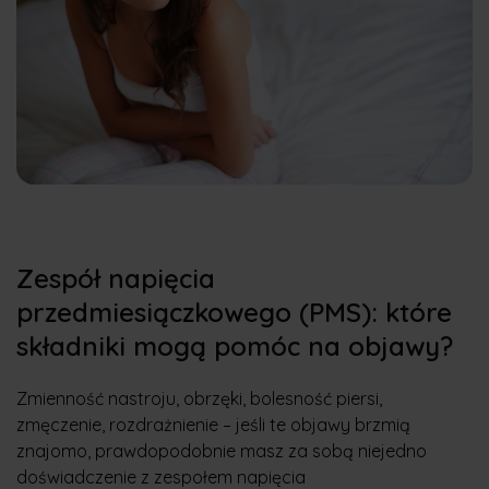
Zespół napięcia
przedmiesiączkowego (PMS): które
składniki mogą pomóc na objawy?
Zmienność nastroju, obrzęki, bolesność piersi,
zmęczenie, rozdrażnienie – jeśli te objawy brzmią
znajomo, prawdopodobnie masz za sobą niejedno
doświadczenie z zespołem napięcia