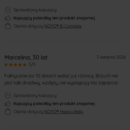
Sprawdzony kupujący
Kupujący poleciłby ten produkt znajomej
Opinia dotyczy
NOYO® B-Complex
Marcelina
, 30 lat
3 sierpnia 2026
5/5
Faktycznie po 10 dniach widać już różnicę. Brzuch nie
jest taki drażliwy, wzdęty, nie występują też zaparcia
Sprawdzony kupujący
Kupujący poleciłby ten produkt znajomej
Opinia dotyczy
NOYO® Happy Belly