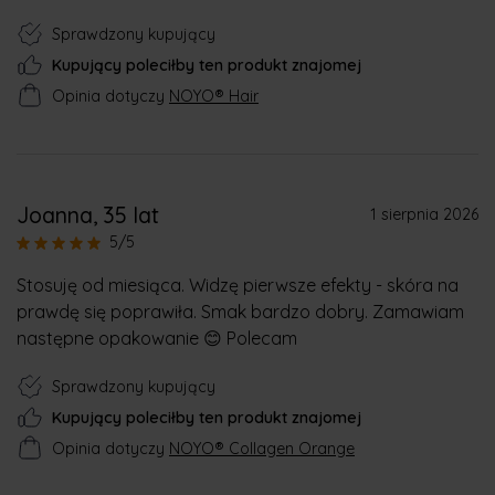
Sprawdzony kupujący
Kupujący poleciłby ten produkt znajomej
Opinia dotyczy
NOYO® Hair
Joanna
, 35 lat
1 sierpnia 2026
5/5
Stosuję od miesiąca. Widzę pierwsze efekty - skóra na
prawdę się poprawiła. Smak bardzo dobry. Zamawiam
następne opakowanie 😊 Polecam
Sprawdzony kupujący
Kupujący poleciłby ten produkt znajomej
Opinia dotyczy
NOYO® Collagen Orange