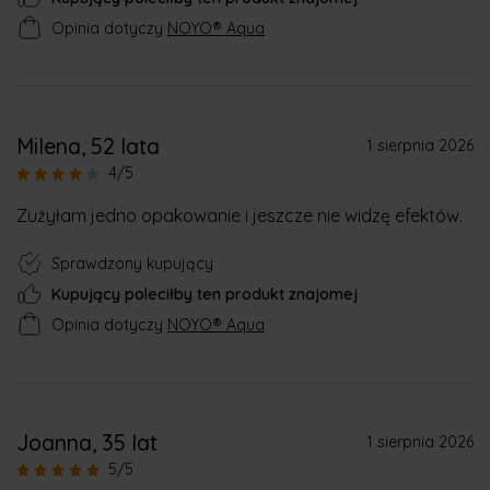
Opinia dotyczy
NOYO® Aqua
Milena
, 52 lata
1 sierpnia 2026
4/5
Zużyłam jedno opakowanie i jeszcze nie widzę efektów.
Sprawdzony kupujący
Kupujący poleciłby ten produkt znajomej
Opinia dotyczy
NOYO® Aqua
Joanna
, 35 lat
1 sierpnia 2026
5/5