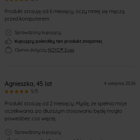
Produkt stosuję od 6 miesięcy, oczy mniej się męczą
przed komputerem.
Sprawdzony kupujący
Kupujący poleciłby ten produkt znajomej
Opinia dotyczy
NOYO® Eyes
Agnieszka
, 45 lat
4 sierpnia 2026
5/5
Produkt stosuję od 2 miesięcy. Myślę, że spełnia moje
oczekiwania. po dłuższym stosowaniu będę mogła
powiedzieć coś więcej.
Sprawdzony kupujący