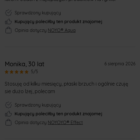
Sprawdzony kupujący
Kupujący poleciłby ten produkt znajomej
Opinia dotyczy
NOYO® Aqua
Monika
, 30 lat
6 sierpnia 2026
5/5
Stosuję od kilku miesięcy, płaski brzuch i ogólnie czuję
sie dużo lżej, polecam
Sprawdzony kupujący
Kupujący poleciłby ten produkt znajomej
Opinia dotyczy
NOYOYO® Effect