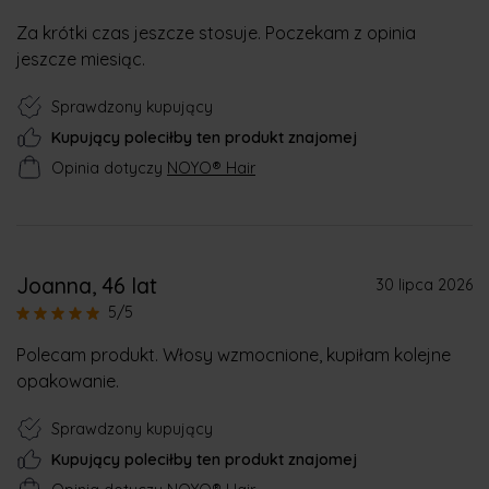
Za krótki czas jeszcze stosuje. Poczekam z opinia
jeszcze miesiąc.
Sprawdzony kupujący
Kupujący poleciłby ten produkt znajomej
Opinia dotyczy
NOYO® Hair
Joanna
, 46 lat
30 lipca 2026
5/5
Polecam produkt. Włosy wzmocnione, kupiłam kolejne
opakowanie.
Sprawdzony kupujący
Kupujący poleciłby ten produkt znajomej