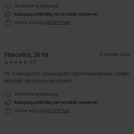
Sprawdzony kupujący
Kupujący poleciłby ten produkt znajomej
Opinia dotyczy
NOYO® Hair
Marcelina
, 26 lat
4 sierpnia 2026
5/5
Po 2 miesiącach zauważyłam ogromną poprawe. Żaden
produkt tak dobrze nie działał.
Sprawdzony kupujący
Kupujący poleciłby ten produkt znajomej
Opinia dotyczy
NOYO® Hair