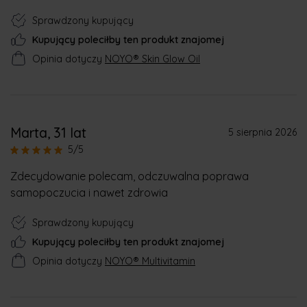
Sprawdzony kupujący
Kupujący poleciłby ten produkt znajomej
Opinia dotyczy
NOYO® Skin Glow Oil
Marta
, 31 lat
5 sierpnia 2026
5/5
Zdecydowanie polecam, odczuwalna poprawa
samopoczucia i nawet zdrowia
Sprawdzony kupujący
Kupujący poleciłby ten produkt znajomej
Opinia dotyczy
NOYO® Multivitamin