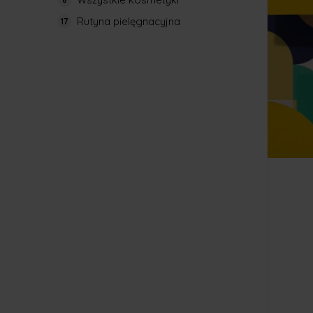
Rutyna pielęgnacyjna
17