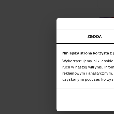
ZGODA
Niniejsza strona korzysta z
Wykorzystujemy pliki cookie 
ruch w naszej witrynie. Inf
reklamowym i analitycznym. 
uzyskanymi podczas korzysta