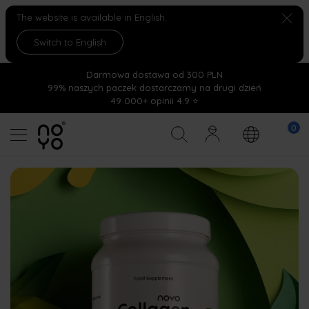
The website is available in English.
Switch to English
Darmowa dostawa od 300 PLN
99% naszych paczek dostarczamy na drugi dzień
49 000+ opinii 4.9 ⭐