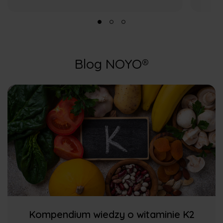
Blog NOYO®
Kompendium wiedzy o witaminie K2