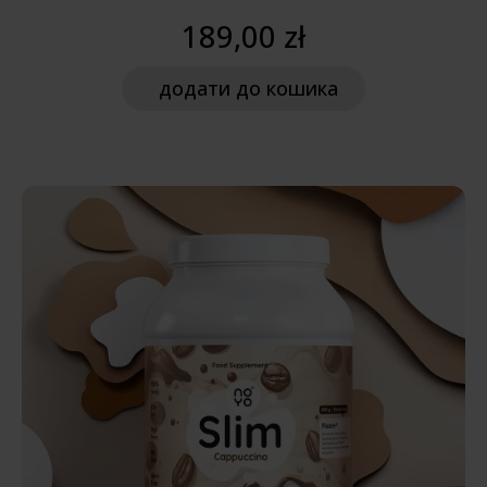
189,00 zł
додати
до кошика