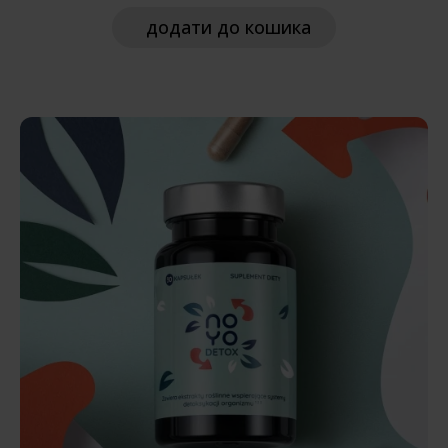
додати
до кошика