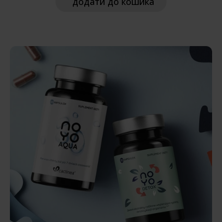
додати
до кошика