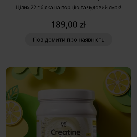
Цілих 22 г білка на порцію та чудовий смак!
189,00 zł
Повідомити про наявність