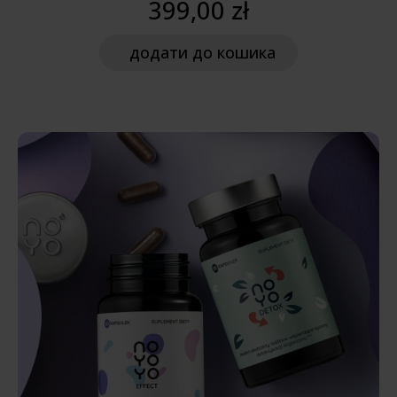
399,00 zł
додати
до кошика