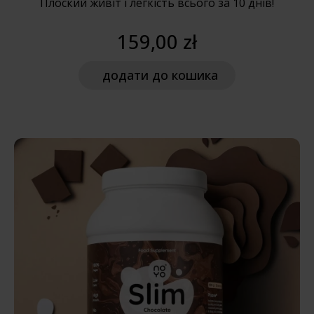
Плоский живіт і легкість всього за 10 днів!
159,00 zł
додати
до кошика