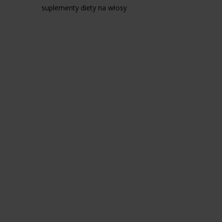
suplementy diety na włosy