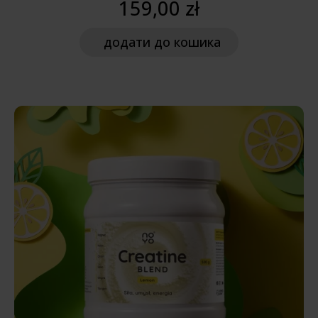
159,00 zł
додати
до кошика