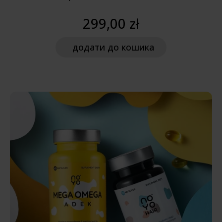
299,00 zł
додати
до кошика