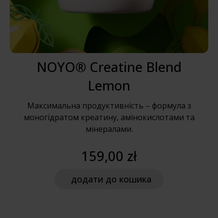
NOYO® Creatine Blend
Lemon
Максимальна продуктивність – формула з
моногідратом креатину, амінокислотами та
мінералами.
159,00 zł
додати
до кошика